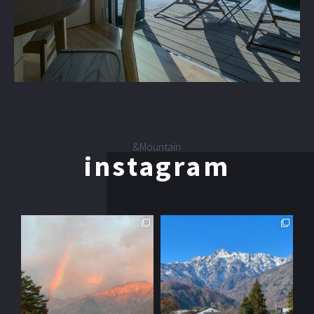
&Mountain
instagram