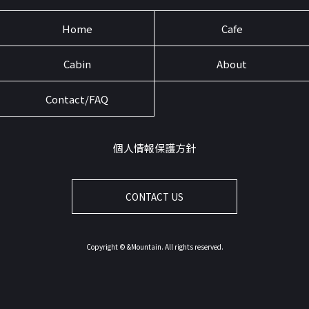
Home
Cafe
Cabin
About
Contact/FAQ
個人情報保護方針
CONTACT US
Copyright © &Mountain. All rights reserved.