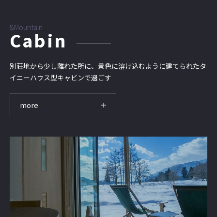
&Mountain
Cabin
別荘地から少し離れた所に、景色に溶け込むように建てられたタ
イニーハウス型キャビンで過ごす
more