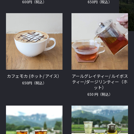
600円（税込）
650円（税込）
カフェモカ (ホット/ アイス）
アールグレイティー/ ルイボス
ティー/ダージリンティー（ホ
650円（税込）
ット）
650 円（税込）