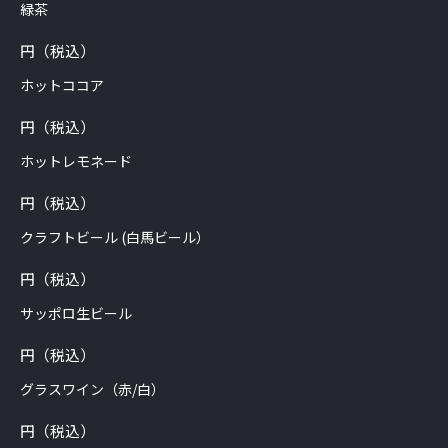
緑茶
円（税込）
ホットココア
円（税込）
ホットレモネード
円（税込）
クラフトビール (白馬ビール）
円（税込）
サッポロ生ビール
円（税込）
グラスワイン（赤/白）
円（税込）