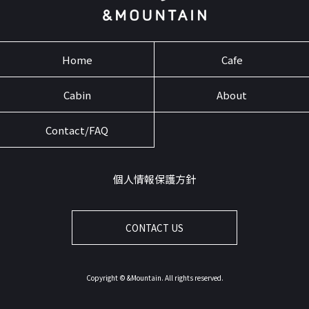
Home
Cafe
Cabin
About
Contact/FAQ
個人情報保護方針
CONTACT US
Copyright © &Mountain. All rights reserved.