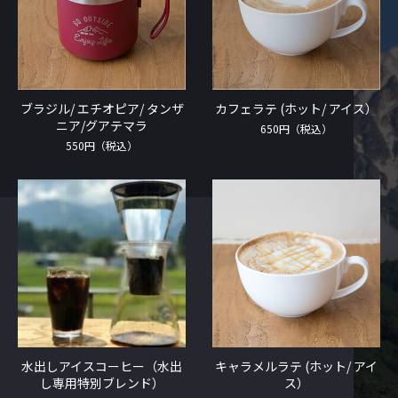
ブラジル/ エチオピア/ タンザ
カフェラテ (ホット/ アイス）
ニア/グアテマラ
650円（税込）
550円（税込）
水出しアイスコーヒー（水出
キャラメルラテ (ホット/ アイ
し専用特別ブレンド）
ス）