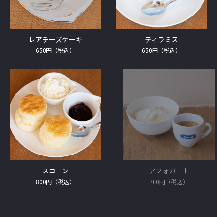
レアチーズケーキ
ティラミス
650円（税込）
650円（税込）
アフォガート
スコーン
700円（税込）
800円（税込）