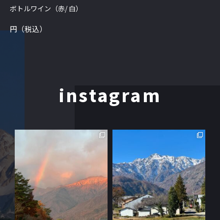
ボトルワイン（赤/ 白）
円（税込）
instagram