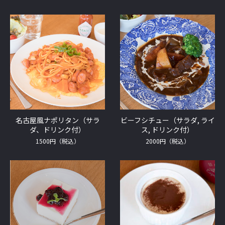
名古屋風ナポリタン（サラ
ビーフシチュー（サラダ, ライ
ダ、ドリンク付）
ス, ドリンク付）
1500円（税込）
2000円（税込）