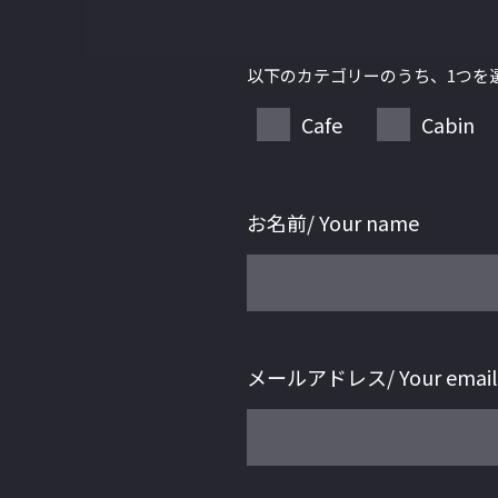
以下のカテゴリーのうち、1つを
Cafe
Cabin
お名前/ Your name
メールアドレス/ Your email 