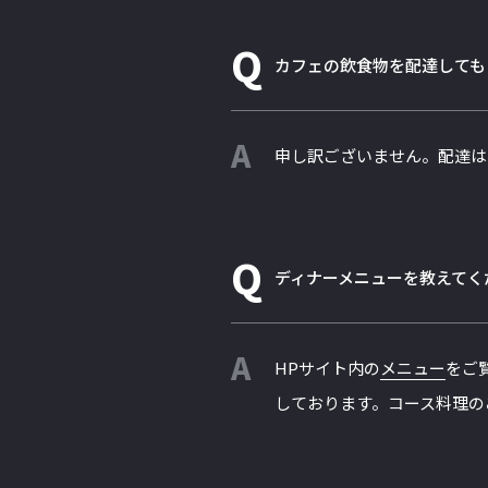
Q
カフェの飲食物を配達しても
A
申し訳ございません。配達は
Q
ディナーメニューを教えてく
A
HPサイト内の
メニュー
をご
しております。コース料理の