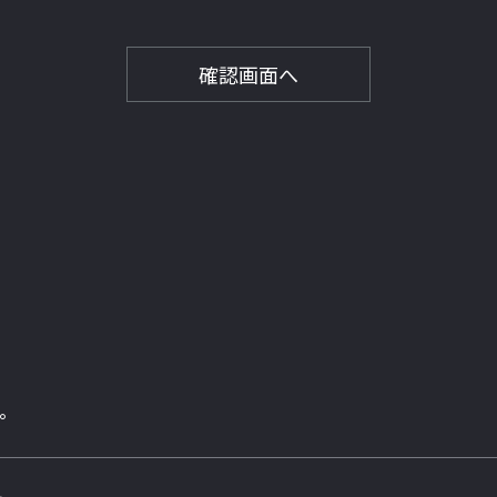
確認画面へ
。