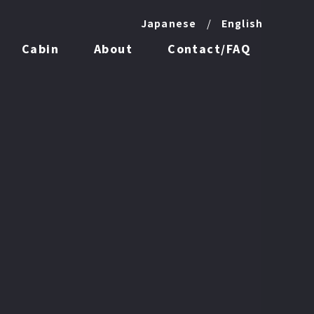
Japanese
English
Cabin
About
Contact/FAQ