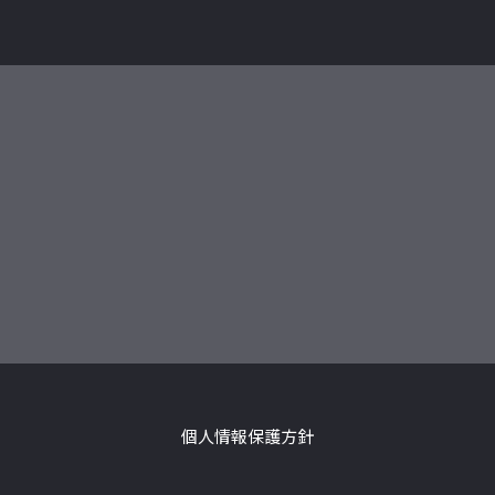
個人情報保護方針