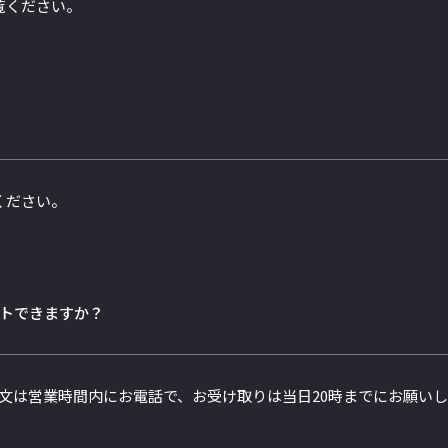
覧ください。
ください。
トできますか？
文は営業時間内にお電話で、お受け取りは当日20時までにお願い