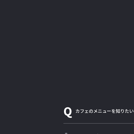
Q
カフェのメニューを知りたい