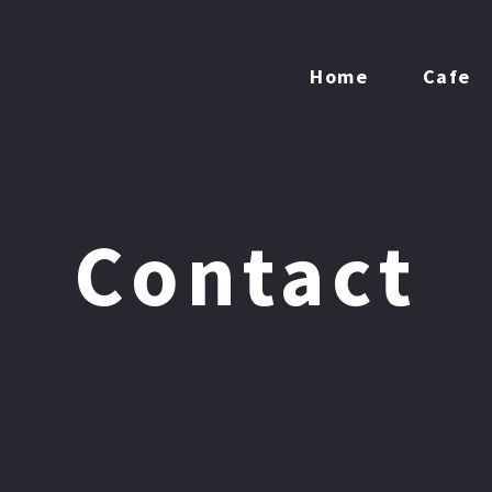
Home
Cafe
Contact