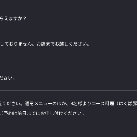
らえますか？
しておりません。お店までお越しください。
ださい。
覧ください。通常メニューのほか、4名様よりコース料理（はくば
ご予約は前日までにお申し付けください。