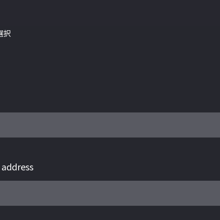
選択
address