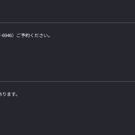
7-6946）ご予約ください。
あります。