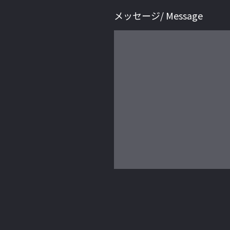
メッセージ/ Message